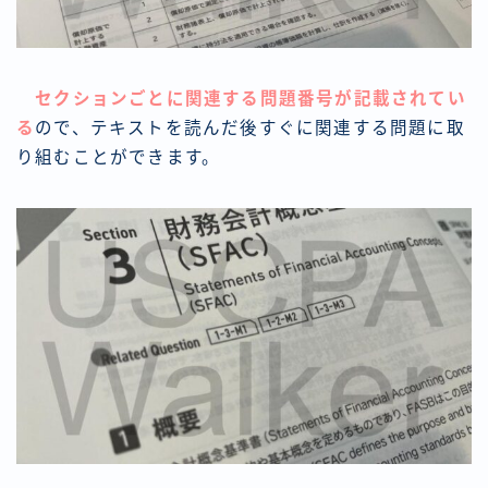
セクションごとに関連する問題番号が記載されてい
る
ので、テキストを読んだ後すぐに関連する問題に取
り組むことができます。