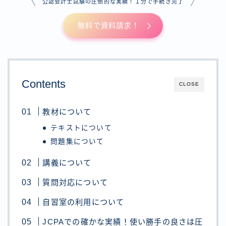
公認会計士試験の圧倒的な実績！１分で手続き完了
無料で資料請求！
Contents
CLOSE
教材について
テキストについて
問題集について
講義について
質問対応について
自習室の利用について
JCPAでの確かな実績！使い勝手の良さは圧