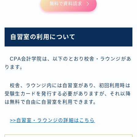
無料で資料請求
自習室の利用について
CPA会計学院は、以下のとおり校舎・ラウンジがあ
ります。
校舎、ラウンジ内には自習室があり、初回利用時は
受験生カードを発行する必要がありますが、それ以降
は無料で自由に自習室を利用できます。
>>自習室・ラウンジの詳細はこちら