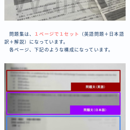
問題集は、
１ページで１セット
（英語問題＋日本語
訳＋解説）になっています。
各ページ、下記のような構成になっています。