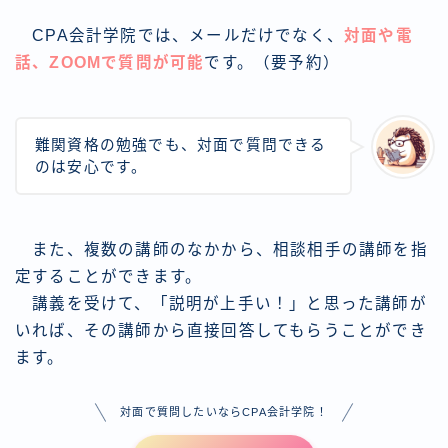
CPA会計学院では、メールだけでなく、
対面や電
話、ZOOMで質問が可能
です。（要予約）
難関資格の勉強でも、対面で質問できる
のは安心です。
また、複数の講師のなかから、相談相手の講師を指
定することができます。
講義を受けて、「説明が上手い！」と思った講師が
いれば、その講師から直接回答してもらうことができ
ます。
対面で質問したいならCPA会計学院！