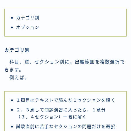
カテゴリ別
オプション
カテゴリ別
科目、章、セクション別に、出題範囲を複数選択で
きます。
例えば、
１周目はテキストで読んだ１セクションを解く
２、３周して問題演習に入ったら、１章分
（３、４セクション）一気に解く
試験直前に苦手なセクションの問題だけを選択