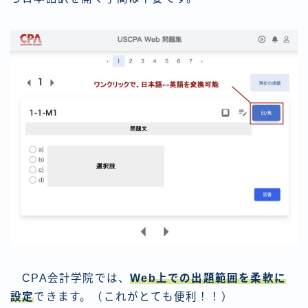
CPA会計学院では、
Web上での出題範囲を柔軟に
設定
できます。（これがとても便利！！）