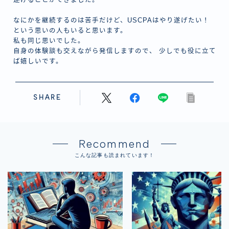
遂げることができました。
なにかを継続するのは苦手だけど、USCPAはやり遂げたい！
という思いの人もいると思います。
私も同じ思いでした。
自身の体験談も交えながら発信しますので、 少しでも役に立て
ば嬉しいです。
SHARE
Recommend
こんな記事も読まれています！