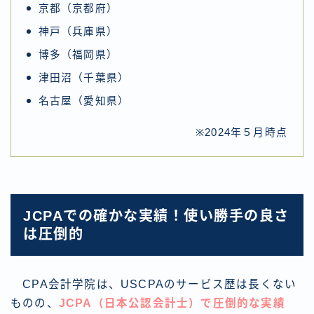
京都（京都府）
神戸（兵庫県）
博多（福岡県）
津田沼（千葉県）
名古屋（愛知県）
※2024年５月時点
JCPAでの確かな実績！使い勝手の良さ
は圧倒的
CPA会計学院は、USCPAのサービス歴は長くない
ものの、
JCPA（日本公認会計士）で圧倒的な実績