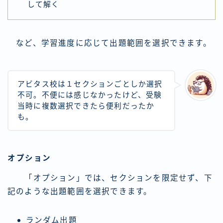
して解く
など、学習進度に応じて出題範囲を選択できます。
アビタス校は１セクションごとしか選択
不可。不便には感じなかったけど、受験
当時に複数選択できたら便利だったか
も。
オプション
「オプション」では、セクションを限定せず、下
記のような出題範囲を選択できます。
ランダム出題