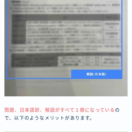
問題、日本語訳、解説がすべて１冊になっている
の
で、以下のようなメリットがあります。