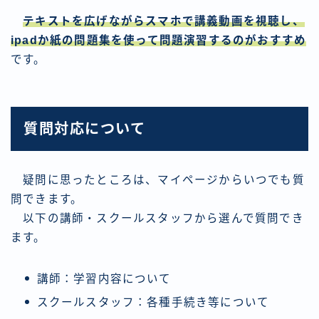
テキストを広げながらスマホで講義動画を視聴し、
ipadか紙の問題集を使って問題演習するのがおすすめ
です。
質問対応について
疑問に思ったところは、マイページからいつでも質
問できます。
以下の講師・スクールスタッフから選んで質問でき
ます。
講師：学習内容について
スクールスタッフ：各種手続き等について