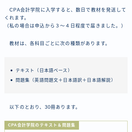
CPA会計学院に入学すると、数日で教材を発送して
くれます。
（私の場合は申込から３〜４日程度で届きました。）
教材は、各科目ごとに次の種類があります。
テキスト（日本語ベース）
問題集（英語問題文＋日本語訳＋日本語解説）
以下のとおり、30冊あります。
CPA会計学院のテキスト＆問題集