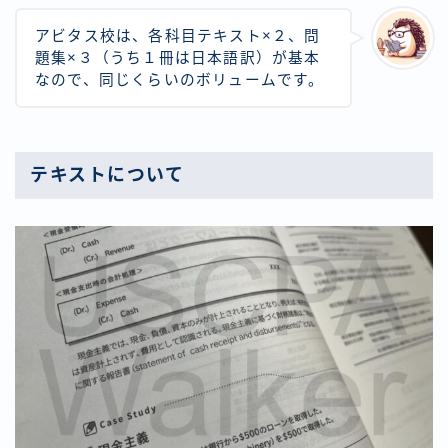
アビタス校は、各科目テキスト×２、問
題集×３（うち１冊は日本語訳）が基本
なので、同じくらいのボリュームです。
テキストについて