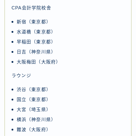
CPA会計学院校舎
新宿（東京都）
水道橋（東京都）
早稲田（東京都）
日吉（神奈川県）
大阪梅田（大阪府）
ラウンジ
渋谷（東京都）
国立（東京都）
大宮（埼玉県）
横浜（神奈川県）
難波（大阪府）