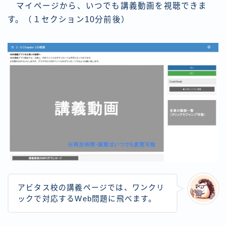
マイページから、いつでも講義動画を視聴できま
す。（１セクション10分前後）
アビタス校の講義ページでは、ワンクリ
ックで対応するWeb問題に飛べます。