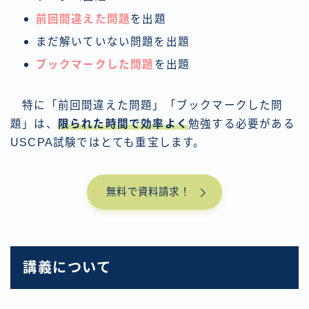
前回間違えた問題
を出題
まだ解いていない問題を出題
ブックマークした問題
を出題
特に「前回間違えた問題」「ブックマークした問
題」は、
限られた時間で効率よく
勉強する必要がある
USCPA試験ではとても重宝します。
無料で資料請求！
講義について