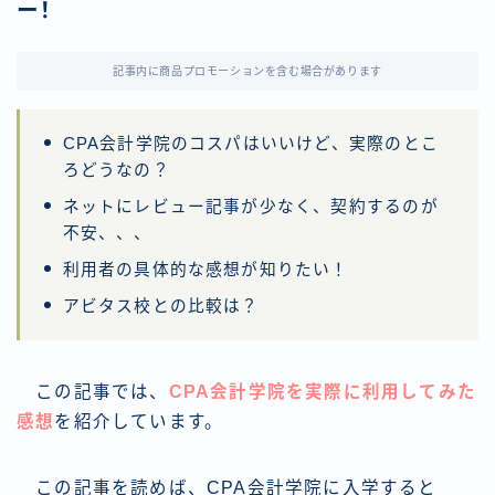
ー！
記事内に商品プロモーションを含む場合があります
CPA会計学院のコスパはいいけど、実際のとこ
ろどうなの？
ネットにレビュー記事が少なく、契約するのが
不安、、、
利用者の具体的な感想が知りたい！
アビタス校との比較は？
この記事では、
CPA会計学院を実際に利用してみた
感想
を紹介しています。
この記事を読めば、CPA会計学院に入学すると