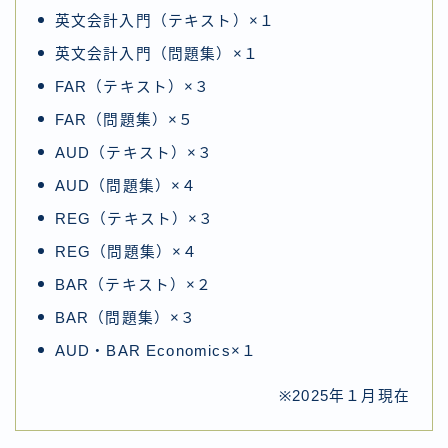
英文会計入門（テキスト）×１
英文会計入門（問題集）×１
FAR（テキスト）×３
FAR（問題集）×５
AUD（テキスト）×３
AUD（問題集）×４
REG（テキスト）×３
REG（問題集）×４
BAR（テキスト）×２
BAR（問題集）×３
AUD・BAR Economics×１
※2025年１月現在