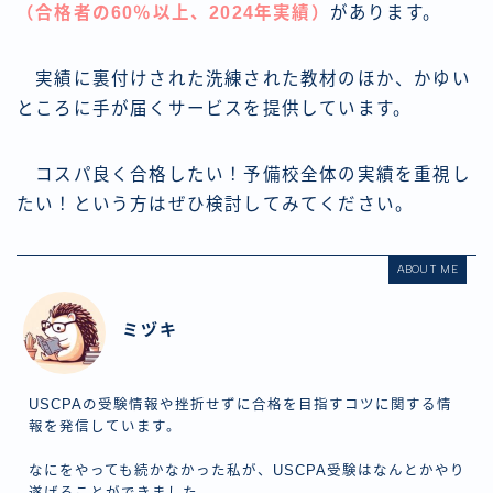
（合格者の60％以上、2024年実績）
があります。
実績に裏付けされた洗練された教材のほか、かゆい
ところに手が届くサービスを提供しています。
コスパ良く合格したい！予備校全体の実績を重視し
たい！という方はぜひ検討してみてください。
ABOUT ME
ミヅキ
USCPAの受験情報や挫折せずに合格を目指すコツに関する情
報を発信しています。
なにをやっても続かなかった私が、USCPA受験はなんとかやり